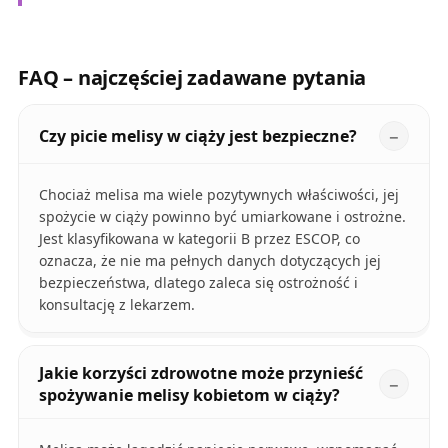
FAQ – najczęściej zadawane pytania
Czy picie melisy w ciąży jest bezpieczne?
Chociaż melisa ma wiele pozytywnych właściwości, jej
spożycie w ciąży powinno być umiarkowane i ostrożne.
Jest klasyfikowana w kategorii B przez ESCOP, co
oznacza, że nie ma pełnych danych dotyczących jej
bezpieczeństwa, dlatego zaleca się ostrożność i
konsultację z lekarzem.
Jakie korzyści zdrowotne może przynieść
spożywanie melisy kobietom w ciąży?