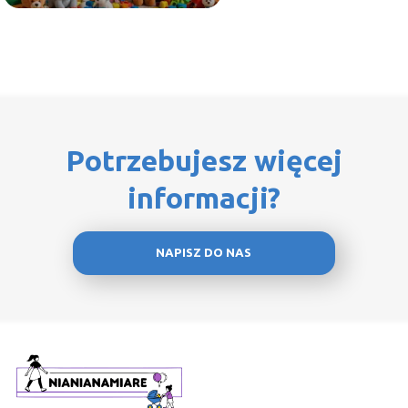
Potrzebujesz więcej
informacji?
NAPISZ DO NAS