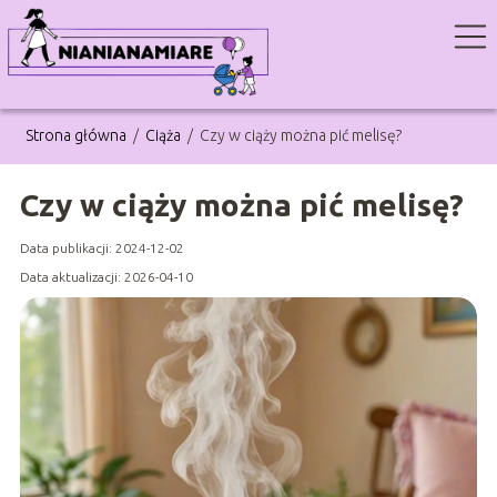
Strona główna
/
Ciąża
/
Czy w ciąży można pić melisę?
Czy w ciąży można pić melisę?
Data publikacji: 2024-12-02
Data aktualizacji: 2026-04-10