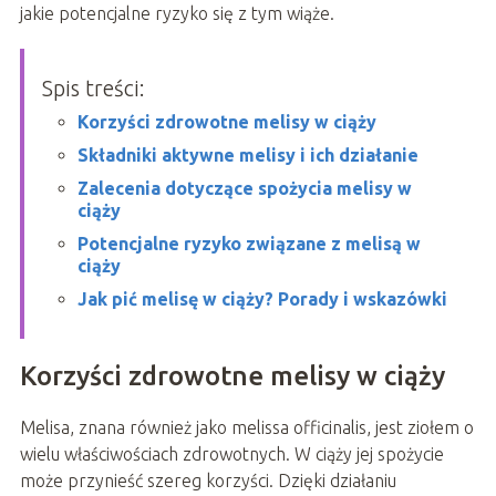
jakie potencjalne ryzyko się z tym wiąże.
Spis treści:
Korzyści zdrowotne melisy w ciąży
Składniki aktywne melisy i ich działanie
Zalecenia dotyczące spożycia melisy w
ciąży
Potencjalne ryzyko związane z melisą w
ciąży
Jak pić melisę w ciąży? Porady i wskazówki
Korzyści zdrowotne melisy w ciąży
Melisa, znana również jako melissa officinalis, jest ziołem o
wielu właściwościach zdrowotnych. W ciąży jej spożycie
może przynieść szereg korzyści. Dzięki działaniu