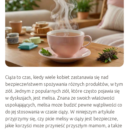
Ciąża to czas, kiedy wiele kobiet zastanawia się nad
bezpieczeństwem spożywania różnych produktów, w tym
ziół. Jednym z popularnych ziół, które często pojawia się
w dyskusjach, jest melisa. Znana ze swoich właściwości
uspokajających, melisa może budzić pewne wątpliwości co
do jej stosowania w czasie ciąży. W niniejszym artykule
przyjrzymy się, czy picie melisy w ciąży jest bezpieczne,
jakie korzyści może przynieść przyszłym mamom, a także