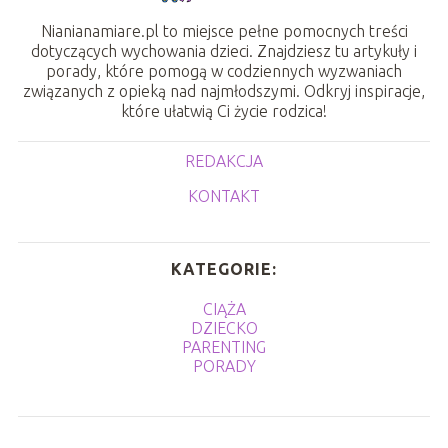
Nianianamiare.pl to miejsce pełne pomocnych treści
dotyczących wychowania dzieci. Znajdziesz tu artykuły i
porady, które pomogą w codziennych wyzwaniach
związanych z opieką nad najmłodszymi. Odkryj inspiracje,
które ułatwią Ci życie rodzica!
REDAKCJA
KONTAKT
KATEGORIE:
CIĄŻA
DZIECKO
PARENTING
PORADY