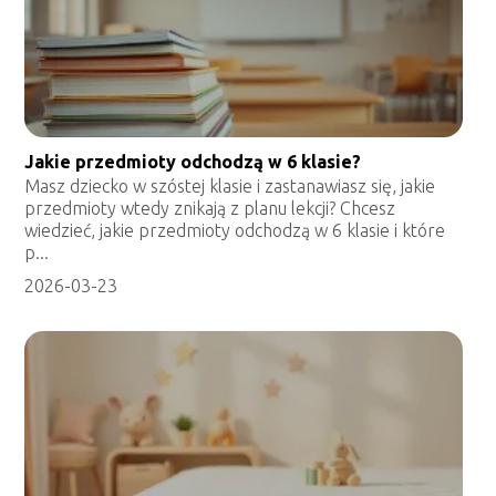
Jakie przedmioty odchodzą w 6 klasie?
Masz dziecko w szóstej klasie i zastanawiasz się, jakie
przedmioty wtedy znikają z planu lekcji? Chcesz
wiedzieć, jakie przedmioty odchodzą w 6 klasie i które
p...
2026-03-23