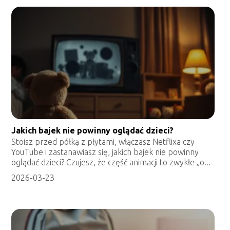
Jakich bajek nie powinny oglądać dzieci?
Stoisz przed półką z płytami, włączasz Netflixa czy
YouTube i zastanawiasz się, jakich bajek nie powinny
oglądać dzieci? Czujesz, że część animacji to zwykłe „o...
2026-03-23