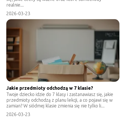
realnie...
2026-03-23
Jakie przedmioty odchodzą w 7 klasie?
Twoje dziecko idzie do 7 klasy i zastanawiasz się, jakie
przedmioty odchodzą z planu lekcji, a co pojawi się w
zamian? W siódmej klasie zmienia się nie tylko li...
2026-03-23