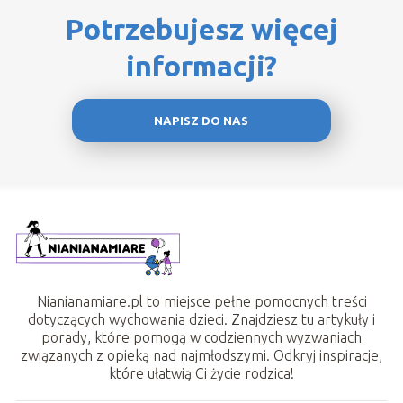
Potrzebujesz więcej
informacji?
NAPISZ DO NAS
Nianianamiare.pl to miejsce pełne pomocnych treści
dotyczących wychowania dzieci. Znajdziesz tu artykuły i
porady, które pomogą w codziennych wyzwaniach
związanych z opieką nad najmłodszymi. Odkryj inspiracje,
które ułatwią Ci życie rodzica!