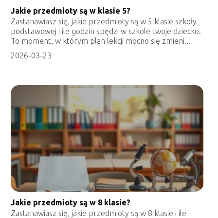
Jakie przedmioty są w klasie 5?
Zastanawiasz się, jakie przedmioty są w 5 klasie szkoły
podstawowej i ile godzin spędzi w szkole twoje dziecko.
To moment, w którym plan lekcji mocno się zmieni...
2026-03-23
Jakie przedmioty są w 8 klasie?
Zastanawiasz się, jakie przedmioty są w 8 klasie i ile