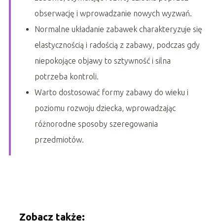
obserwację i wprowadzanie nowych wyzwań.
Normalne układanie zabawek charakteryzuje się
elastycznością i radością z zabawy, podczas gdy
niepokojące objawy to sztywność i silna
potrzeba kontroli.
Warto dostosować formy zabawy do wieku i
poziomu rozwoju dziecka, wprowadzając
różnorodne sposoby szeregowania
przedmiotów.
Zobacz także: