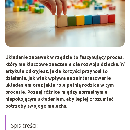
Układanie zabawek w rzędzie to fascynujący proces,
który ma kluczowe znaczenie dla rozwoju dziecka. W
artykule odkryjesz, jakie korzyści przynosi to
działanie, jak wiek wpływa na zainteresowanie
układaniem oraz jakie role pełnią rodzice w tym
procesie. Poznaj różnice między normalnym a
niepokojącym układaniem, aby lepiej zrozumieć
potrzeby swojego malucha.
Spis treści: