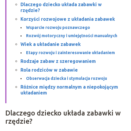
Dlaczego dziecko układa zabawki w
rzędzie?
Korzyści rozwojowe z układania zabawek
Wsparcie rozwoju poznawczego
Rozwój motoryczny i umiejętności manualnych
Wiek a układanie zabawek
Etapy rozwoju i zainteresowanie układaniem
Rodzaje zabaw z szeregowaniem
Rola rodziców w zabawie
Obserwacja dziecka i stymulacja rozwoju
Różnice między normalnym a niepokojącym
układaniem
Dlaczego dziecko układa zabawki w
rzędzie?