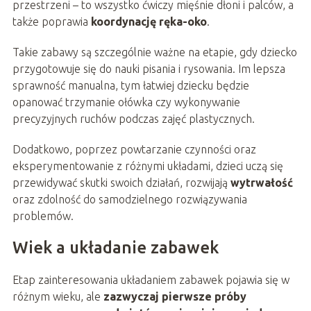
przestrzeni – to wszystko ćwiczy mięśnie dłoni i palców, a
także poprawia
koordynację ręka-oko
.
Takie zabawy są szczególnie ważne na etapie, gdy dziecko
przygotowuje się do nauki pisania i rysowania. Im lepsza
sprawność manualna, tym łatwiej dziecku będzie
opanować trzymanie ołówka czy wykonywanie
precyzyjnych ruchów podczas zajęć plastycznych.
Dodatkowo, poprzez powtarzanie czynności oraz
eksperymentowanie z różnymi układami, dzieci uczą się
przewidywać skutki swoich działań, rozwijają
wytrwałość
oraz zdolność do samodzielnego rozwiązywania
problemów.
Wiek a układanie zabawek
Etap zainteresowania układaniem zabawek pojawia się w
różnym wieku, ale
zazwyczaj pierwsze próby