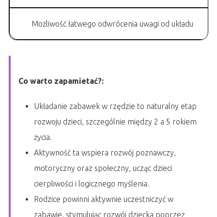
Możliwość łatwego odwrócenia uwagi od układu
Co warto zapamietać?:
Układanie zabawek w rzędzie to naturalny etap
rozwoju dzieci, szczególnie między 2 a 5 rokiem
życia.
Aktywność ta wspiera rozwój poznawczy,
motoryczny oraz społeczny, ucząc dzieci
cierpliwości i logicznego myślenia.
Rodzice powinni aktywnie uczestniczyć w
zabawie, stymulując rozwój dziecka poprzez