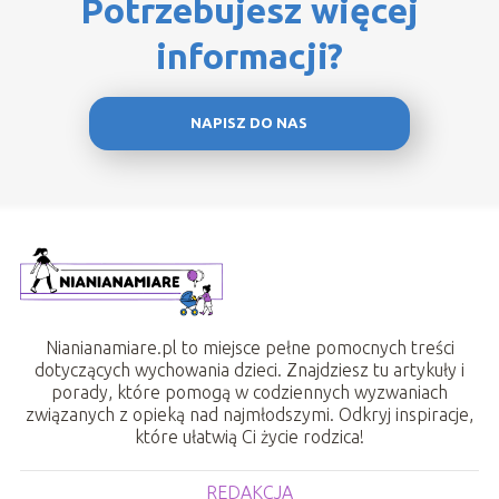
Potrzebujesz więcej
informacji?
NAPISZ DO NAS
Nianianamiare.pl to miejsce pełne pomocnych treści
dotyczących wychowania dzieci. Znajdziesz tu artykuły i
porady, które pomogą w codziennych wyzwaniach
związanych z opieką nad najmłodszymi. Odkryj inspiracje,
które ułatwią Ci życie rodzica!
REDAKCJA