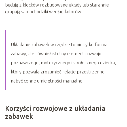
budują z klocków rozbudowane układy lub starannie
grupują samochodziki według kolorów.
Układanie zabawek w rzędzie to nie tylko forma
zabawy, ale również istotny element rozwoju
poznawczego, motorycznego i społecznego dziecka,
który pozwala zrozumieć relacje przestrzenne i
nabyć cenne umiejętności manualne.
Korzyści rozwojowe z układania
zabawek