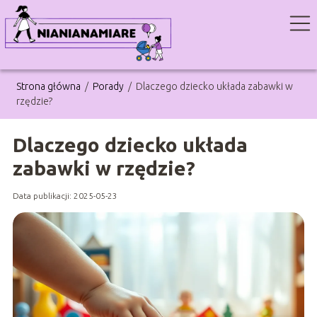
Strona główna
/
Porady
/
Dlaczego dziecko układa zabawki w
rzędzie?
Dlaczego dziecko układa
zabawki w rzędzie?
Data publikacji: 2025-05-23