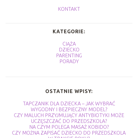
KONTAKT
KATEGORIE:
CIĄŻA
DZIECKO
PARENTING
PORADY
OSTATNIE WPISY:
TAPCZANIK DLA DZIECKA – JAK WYBRAĆ
WYGODNY I BEZPIECZNY MODEL?
CZY MALUCH PRZYJMUJĄCY ANTYBIOTYKI MOŻE
UCZĘSZCZAĆ DO PRZEDSZKOLA?
NA CZYM POLEGA MASAŻ KOBIDO?
CZY MOŻNA ZAPISAĆ DZIECKO DO PRZEDSZKOLA