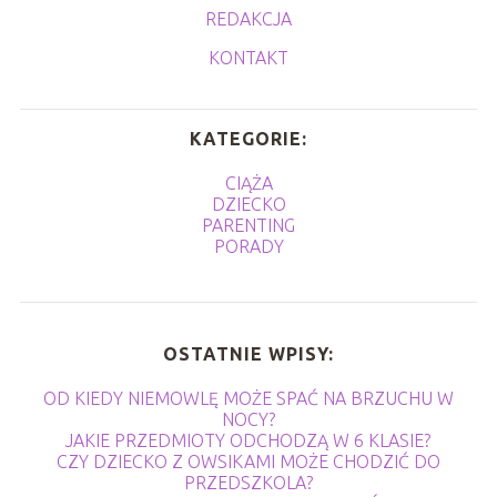
REDAKCJA
KONTAKT
KATEGORIE:
CIĄŻA
DZIECKO
PARENTING
PORADY
OSTATNIE WPISY:
OD KIEDY NIEMOWLĘ MOŻE SPAĆ NA BRZUCHU W
NOCY?
JAKIE PRZEDMIOTY ODCHODZĄ W 6 KLASIE?
CZY DZIECKO Z OWSIKAMI MOŻE CHODZIĆ DO
PRZEDSZKOLA?