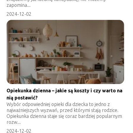
zapomina...
2024-12-02
Opiekunka dzienna – jakie są koszty i czy warto na
nią postawić?
Wybór odpowiedniej opieki dla dziecka to jedno z
najważniejszych wyzwań, przed którymi stają rodzice.
Opiekunka dzienna staje się coraz bardziej popularnym
rozw...
2024-12-02