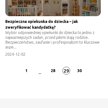
Bezpieczna opiekunka do dziecka – jak
zweryfikować kandydatkę?
Wybór odpowiedniej opiekunki do dziecka to jedno z
najważniejszych zadań, przed jakimi stają rodzice.
Bezpieczeństwo, zaufanie i profesjonalizm to kluczowe
aspe...
2024-12-02
29
1
28
30
...