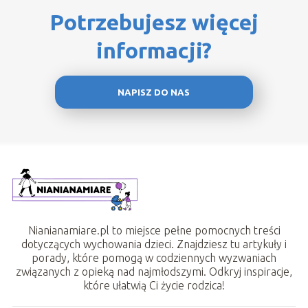
Potrzebujesz więcej
informacji?
NAPISZ DO NAS
Nianianamiare.pl to miejsce pełne pomocnych treści
dotyczących wychowania dzieci. Znajdziesz tu artykuły i
porady, które pomogą w codziennych wyzwaniach
związanych z opieką nad najmłodszymi. Odkryj inspiracje,
które ułatwią Ci życie rodzica!