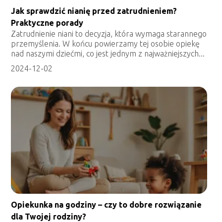
Jak sprawdzić nianię przed zatrudnieniem?
Praktyczne porady
Zatrudnienie niani to decyzja, która wymaga starannego
przemyślenia. W końcu powierzamy tej osobie opiekę
nad naszymi dziećmi, co jest jednym z najważniejszych...
2024-12-02
Opiekunka na godziny – czy to dobre rozwiązanie
dla Twojej rodziny?