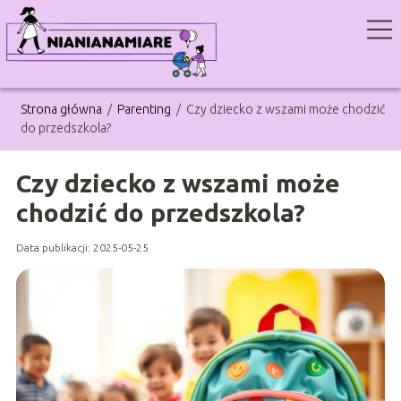
Strona główna
/
Parenting
/
Czy dziecko z wszami może chodzić
do przedszkola?
Czy dziecko z wszami może
chodzić do przedszkola?
Data publikacji: 2025-05-25