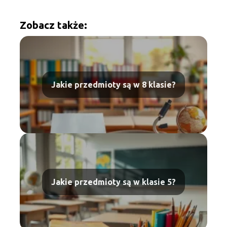
Zobacz także:
Jakie przedmioty są w 8 klasie?
Jakie przedmioty są w klasie 5?