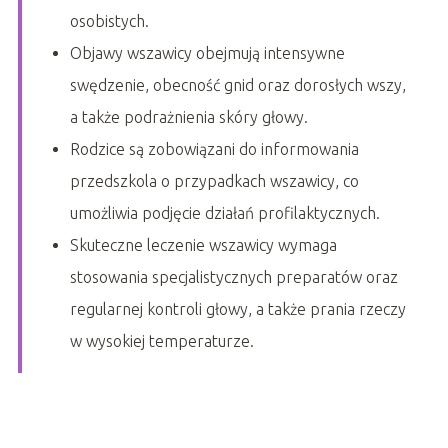
osobistych.
Objawy wszawicy obejmują intensywne
swędzenie, obecność gnid oraz dorosłych wszy,
a także podrażnienia skóry głowy.
Rodzice są zobowiązani do informowania
przedszkola o przypadkach wszawicy, co
umożliwia podjęcie działań profilaktycznych.
Skuteczne leczenie wszawicy wymaga
stosowania specjalistycznych preparatów oraz
regularnej kontroli głowy, a także prania rzeczy
w wysokiej temperaturze.