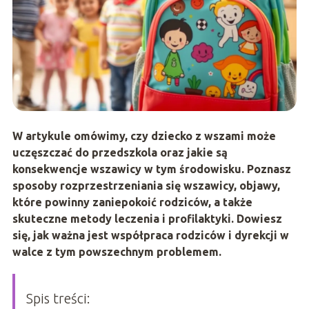
W artykule omówimy, czy dziecko z wszami może
uczęszczać do przedszkola oraz jakie są
konsekwencje wszawicy w tym środowisku. Poznasz
sposoby rozprzestrzeniania się wszawicy, objawy,
które powinny zaniepokoić rodziców, a także
skuteczne metody leczenia i profilaktyki. Dowiesz
się, jak ważna jest współpraca rodziców i dyrekcji w
walce z tym powszechnym problemem.
Spis treści: