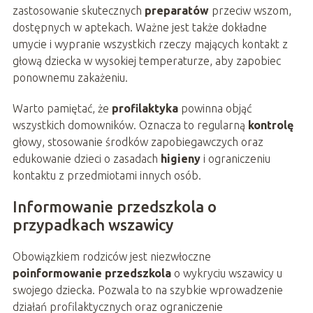
zastosowanie skutecznych
preparatów
przeciw wszom,
dostępnych w aptekach. Ważne jest także dokładne
umycie i wypranie wszystkich rzeczy mających kontakt z
głową dziecka w wysokiej temperaturze, aby zapobiec
ponownemu zakażeniu.
Warto pamiętać, że
profilaktyka
powinna objąć
wszystkich domowników. Oznacza to regularną
kontrolę
głowy, stosowanie środków zapobiegawczych oraz
edukowanie dzieci o zasadach
higieny
i ograniczeniu
kontaktu z przedmiotami innych osób.
Informowanie przedszkola o
przypadkach wszawicy
Obowiązkiem rodziców jest niezwłoczne
poinformowanie przedszkola
o wykryciu wszawicy u
swojego dziecka. Pozwala to na szybkie wprowadzenie
działań profilaktycznych oraz ograniczenie