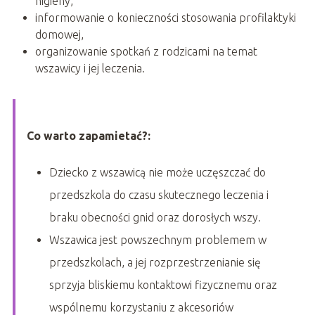
higieny,
informowanie o konieczności stosowania profilaktyki
domowej,
organizowanie spotkań z rodzicami na temat
wszawicy i jej leczenia.
Co warto zapamietać?:
Dziecko z wszawicą nie może uczęszczać do
przedszkola do czasu skutecznego leczenia i
braku obecności gnid oraz dorosłych wszy.
Wszawica jest powszechnym problemem w
przedszkolach, a jej rozprzestrzenianie się
sprzyja bliskiemu kontaktowi fizycznemu oraz
wspólnemu korzystaniu z akcesoriów