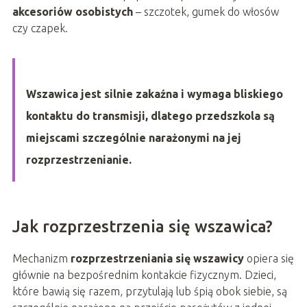
akcesoriów osobistych
– szczotek, gumek do włosów
czy czapek.
Wszawica jest silnie zakaźna i wymaga bliskiego
kontaktu do transmisji, dlatego przedszkola są
miejscami szczególnie narażonymi na jej
rozprzestrzenianie.
Jak rozprzestrzenia się wszawica?
Mechanizm
rozprzestrzeniania się wszawicy
opiera się
głównie na bezpośrednim kontakcie fizycznym. Dzieci,
które bawią się razem, przytulają lub śpią obok siebie, są