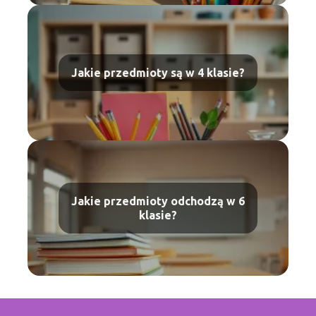
Jakie przedmioty są w 4 klasie?
Jakie przedmioty odchodzą w 6
klasie?