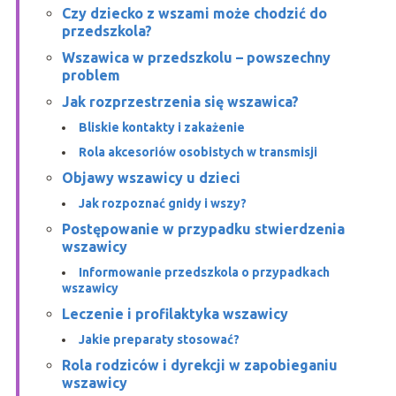
Czy dziecko z wszami może chodzić do
przedszkola?
Wszawica w przedszkolu – powszechny
problem
Jak rozprzestrzenia się wszawica?
Bliskie kontakty i zakażenie
Rola akcesoriów osobistych w transmisji
Objawy wszawicy u dzieci
Jak rozpoznać gnidy i wszy?
Postępowanie w przypadku stwierdzenia
wszawicy
Informowanie przedszkola o przypadkach
wszawicy
Leczenie i profilaktyka wszawicy
Jakie preparaty stosować?
Rola rodziców i dyrekcji w zapobieganiu
wszawicy