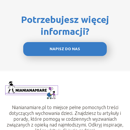
Potrzebujesz więcej
informacji?
NAPISZ DO NAS
Nianianamiare.pl to miejsce pełne pomocnych treści
dotyczących wychowania dzieci. Znajdziesz tu artykuły i
porady, które pomogą w codziennych wyzwaniach
związanych z opieką nad najmłodszymi. Odkryj inspiracje,