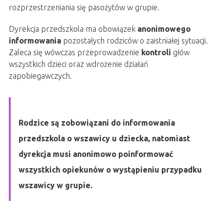
rozprzestrzeniania się pasożytów w grupie.
Dyrekcja przedszkola ma obowiązek
anonimowego
informowania
pozostałych rodziców o zaistniałej sytuacji.
Zaleca się wówczas przeprowadzenie
kontroli
głów
wszystkich dzieci oraz wdrożenie działań
zapobiegawczych.
Rodzice są zobowiązani do informowania
przedszkola o wszawicy u dziecka, natomiast
dyrekcja musi anonimowo poinformować
wszystkich opiekunów o wystąpieniu przypadku
wszawicy w grupie.