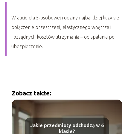
W aucie dla 5‑osobowej rodziny najbardziej liczy się
połączenie przestrzeni, elastycznego wnętrza i
rozsądnych kosztów utrzymania – od spalania po
ubezpieczenie.
Zobacz także:
Jakie przedmioty odchodzą w 6
klasie?