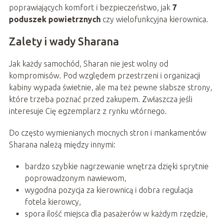
poprawiających komfort i bezpieczeństwo, jak
7
poduszek powietrznych
czy wielofunkcyjna kierownica.
Zalety i wady Sharana
Jak każdy samochód, Sharan nie jest wolny od
kompromisów. Pod względem przestrzeni i organizacji
kabiny wypada świetnie, ale ma też pewne słabsze strony,
które trzeba poznać przed zakupem. Zwłaszcza jeśli
interesuje Cię egzemplarz z rynku wtórnego.
Do często wymienianych mocnych stron i mankamentów
Sharana należą między innymi:
bardzo szybkie nagrzewanie wnętrza dzięki sprytnie
poprowadzonym nawiewom,
wygodna pozycja za kierownicą i dobra regulacja
fotela kierowcy,
spora ilość miejsca dla pasażerów w każdym rzędzie,