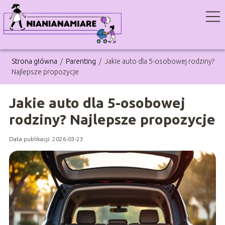
Strona główna
/
Parenting
/
Jakie auto dla 5-osobowej rodziny?
Najlepsze propozycje
Jakie auto dla 5-osobowej
rodziny? Najlepsze propozycje
Data publikacji: 2026-03-23