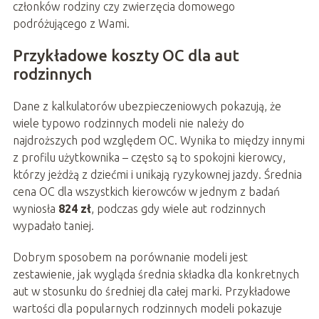
członków rodziny czy zwierzęcia domowego
podróżującego z Wami.
Przykładowe koszty OC dla aut
rodzinnych
Dane z kalkulatorów ubezpieczeniowych pokazują, że
wiele typowo rodzinnych modeli nie należy do
najdroższych pod względem OC. Wynika to między innymi
z profilu użytkownika – często są to spokojni kierowcy,
którzy jeżdżą z dziećmi i unikają ryzykownej jazdy. Średnia
cena OC dla wszystkich kierowców w jednym z badań
wyniosła
824 zł
, podczas gdy wiele aut rodzinnych
wypadało taniej.
Dobrym sposobem na porównanie modeli jest
zestawienie, jak wygląda średnia składka dla konkretnych
aut w stosunku do średniej dla całej marki. Przykładowe
wartości dla popularnych rodzinnych modeli pokazuje