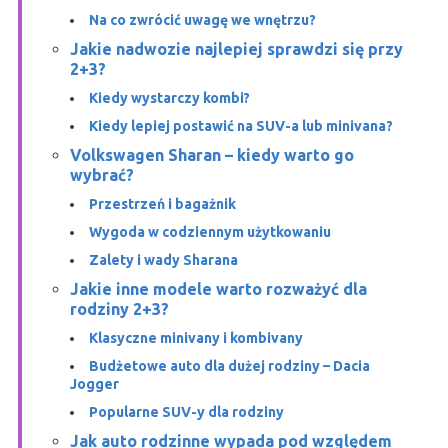
Na co zwrócić uwagę we wnętrzu?
Jakie nadwozie najlepiej sprawdzi się przy
2+3?
Kiedy wystarczy kombi?
Kiedy lepiej postawić na SUV-a lub minivana?
Volkswagen Sharan – kiedy warto go
wybrać?
Przestrzeń i bagażnik
Wygoda w codziennym użytkowaniu
Zalety i wady Sharana
Jakie inne modele warto rozważyć dla
rodziny 2+3?
Klasyczne minivany i kombivany
Budżetowe auto dla dużej rodziny – Dacia
Jogger
Popularne SUV-y dla rodziny
Jak auto rodzinne wypada pod względem