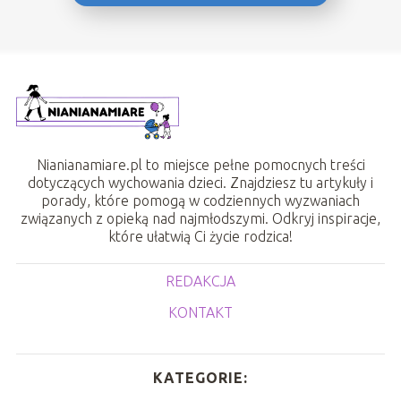
Nianianamiare.pl to miejsce pełne pomocnych treści
dotyczących wychowania dzieci. Znajdziesz tu artykuły i
porady, które pomogą w codziennych wyzwaniach
związanych z opieką nad najmłodszymi. Odkryj inspiracje,
które ułatwią Ci życie rodzica!
REDAKCJA
KONTAKT
KATEGORIE: