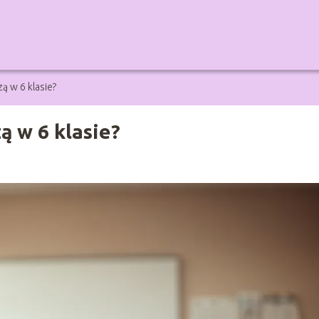
ą w 6 klasie?
ą w 6 klasie?