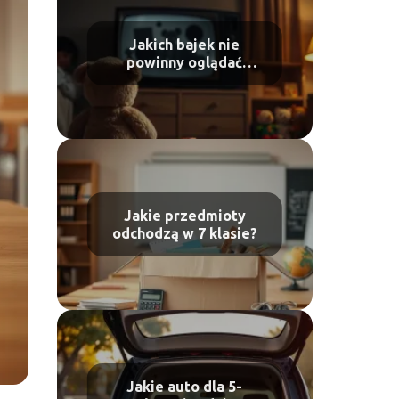
Jakich bajek nie
powinny oglądać
dzieci?
Jakie przedmioty
odchodzą w 7 klasie?
Jakie auto dla 5-